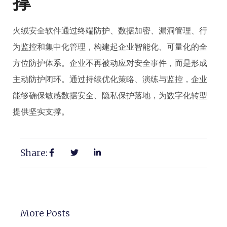
撑
火绒安全软件
通过终端防护、数据加密、漏洞管理、行
为监控和集中化管理，构建起企业智能化、可量化的全
方位防护体系。企业不再被动应对安全事件，而是形成
主动防护闭环。通过持续优化策略、演练与监控，企业
能够确保敏感数据安全、隐私保护落地，为数字化转型
提供坚实支撑。
Share:
More Posts