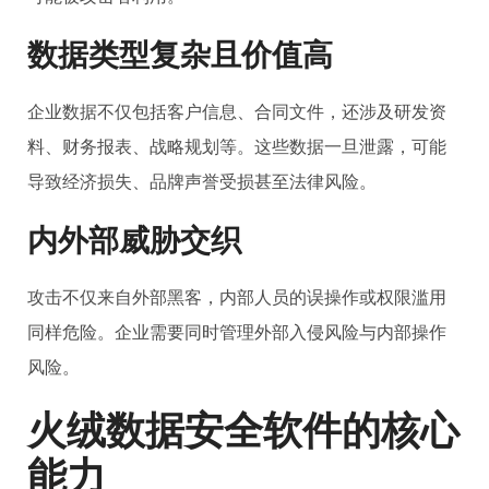
数据类型复杂且价值高
企业数据不仅包括客户信息、合同文件，还涉及研发资
料、财务报表、战略规划等。这些数据一旦泄露，可能
导致经济损失、品牌声誉受损甚至法律风险。
内外部威胁交织
攻击不仅来自外部黑客，内部人员的误操作或权限滥用
同样危险。企业需要同时管理外部入侵风险与内部操作
风险。
火绒数据安全软件的核心
能力