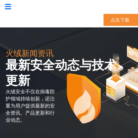
点击下载
火绒新闻资讯
最新安全动态与技术
更新
火绒安全不仅在病毒防
护领域持续创新，还注
重为用户提供最新的安
全资讯、产品更新和行
业动态。