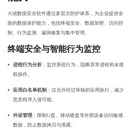
火绒
数据安全软件通过多层次防护体系，为企业提供全
面的数据保护能力，包括终端安全、数据加密、访问控
制、行为监测、漏洞修复与集中管理。
终端安全与智能行为监控
进程行为分析
：监控系统行为，阻断异常进程和未授
权操作。
应用白名单机制
：仅允许经过审核的应用执行，减少
恶意程序入侵可能。
外设管理
：限制U盘、移动硬盘等外部设备访问敏感
数据，防止数据拷贝与泄露。