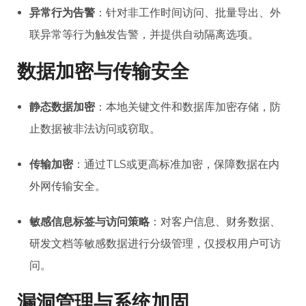
异常行为告警
：针对非工作时间访问、批量导出、外
联异常等行为触发告警，并提供自动隔离选项。
数据加密与传输安全
静态数据加密
：本地关键文件和数据库加密存储，防
止数据被非法访问或窃取。
传输加密
：通过TLS或更高标准加密，保障数据在内
外网传输安全。
敏感信息标签与访问策略
：对客户信息、财务数据、
研发文档等敏感数据进行分级管理，仅授权用户可访
问。
漏洞管理与系统加固