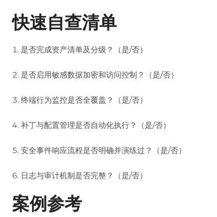
快速自查清单
是否完成资产清单及分级？（是/否）
是否启用敏感数据加密和访问控制？（是/否）
终端行为监控是否全覆盖？（是/否）
补丁与配置管理是否自动化执行？（是/否）
安全事件响应流程是否明确并演练过？（是/否）
日志与审计机制是否完整？（是/否）
案例参考