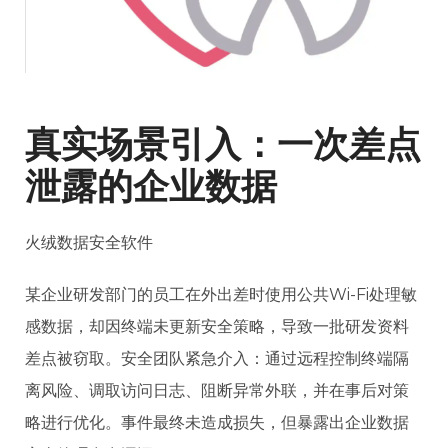
真实场景引入：一次差点
泄露的企业数据
火绒数据安全软件
某企业研发部门的员工在外出差时使用公共Wi-Fi处理敏
感数据，却因终端未更新安全策略，导致一批研发资料
差点被窃取。安全团队紧急介入：通过远程控制终端隔
离风险、调取访问日志、阻断异常外联，并在事后对策
略进行优化。事件最终未造成损失，但暴露出企业数据