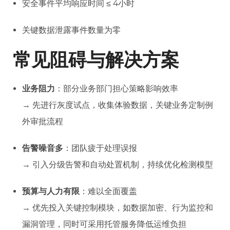
安全事件平均响应时间 ≤ 4小时
关键数据泄露事件数量为零
常见阻碍与解决方案
业务阻力
：部分业务部门担心策略影响效率
→ 先进行灰度试点，收集体验数据，关键业务定制例
外审批流程
告警噪音多
：团队疲于处理误报
→ 引入分级告警和自动处置机制，持续优化检测模型
预算与人力有限
：难以全面覆盖
→ 优先投入关键控制模块，如数据加密、行为监控和
漏洞管理，同时可采用托管服务降低运维负担