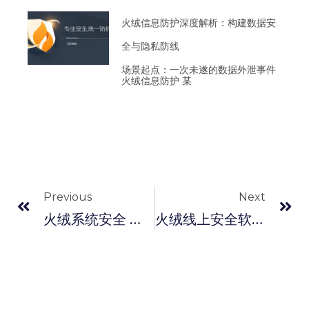
火绒信息防护深度解析：构建数据安
全与隐私防线
场景起点：一次未遂的数据外泄事件
火绒信息防护 某
Previous
Next
火绒系统安全 ：构建稳固高效的企业防护体系
火绒线上安全软件 ：打造全面防护的智能安全防线