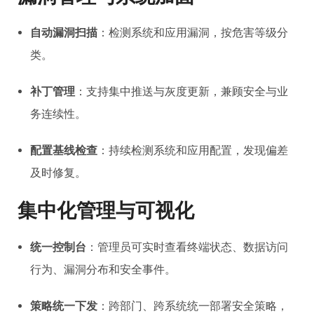
自动漏洞扫描
：检测系统和应用漏洞，按危害等级分
类。
补丁管理
：支持集中推送与灰度更新，兼顾安全与业
务连续性。
配置基线检查
：持续检测系统和应用配置，发现偏差
及时修复。
集中化管理与可视化
统一控制台
：管理员可实时查看终端状态、数据访问
行为、漏洞分布和安全事件。
策略统一下发
：跨部门、跨系统统一部署安全策略，