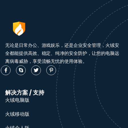
无论是日常办公、游戏娱乐，还是企业安全管理，火绒安
全都能提供高效、稳定、纯净的安全防护，让您的电脑远
离病毒威胁，享受流畅无忧的使用体验。
解决方案 / 支持
火绒电脑版
火绒移动版