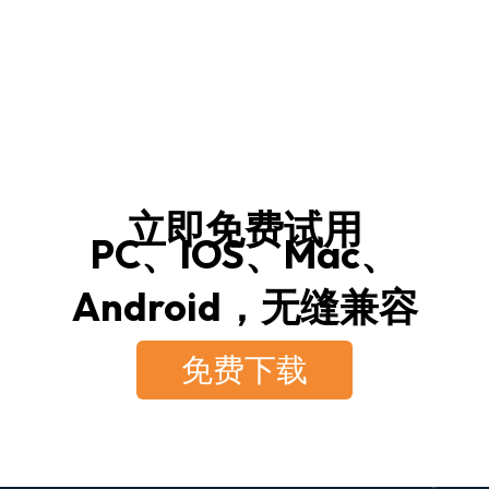
立即免费试用
PC、IOS、Mac、
Android，无缝兼容
免费下载