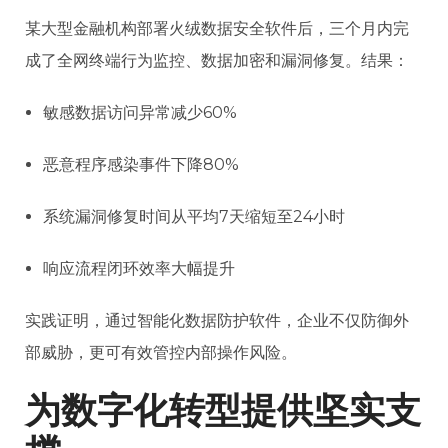
某大型金融机构部署火绒数据安全软件后，三个月内完
成了全网终端行为监控、数据加密和漏洞修复。结果：
敏感数据访问异常减少60%
恶意程序感染事件下降80%
系统漏洞修复时间从平均7天缩短至24小时
响应流程闭环效率大幅提升
实践证明，通过智能化数据防护软件，企业不仅防御外
部威胁，更可有效管控内部操作风险。
为数字化转型提供坚实支