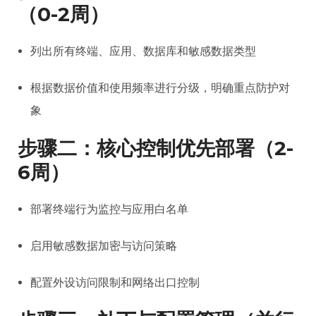
（0-2周）
列出所有终端、应用、数据库和敏感数据类型
根据数据价值和使用频率进行分级，明确重点防护对
象
步骤二：核心控制优先部署（2-
6周）
部署终端行为监控与应用白名单
启用敏感数据加密与访问策略
配置外设访问限制和网络出口控制