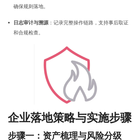
确保规则落地。
日志审计与溯源
：记录完整操作链路，支持事后取证
和合规检查。
企业落地策略与实施步骤
步骤一：资产梳理与风险分级