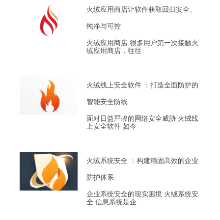
火绒应用商店让软件获取回归安全、
纯净与可控
火绒应用商店 很多用户第一次接触火
绒应用商店，往往
火绒线上安全软件 ：打造全面防护的
智能安全防线
面对日益严峻的网络安全威胁 火绒线
上安全软件 如今
火绒系统安全 ：构建稳固高效的企业
防护体系
企业系统安全的现实困境 火绒系统安
全 信息系统是企