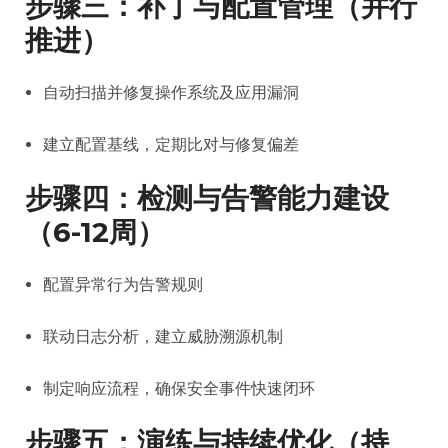
步骤三：补丁与配置管理（并行
推进）
自动扫描并修复操作系统及应用漏洞
建立配置基线，定期比对与修复偏差
步骤四：检测与告警能力建设
（6-12周）
配置异常行为告警规则
联动日志分析，建立威胁溯源机制
制定响应流程，确保安全事件快速闭环
步骤五：演练与持续优化（持