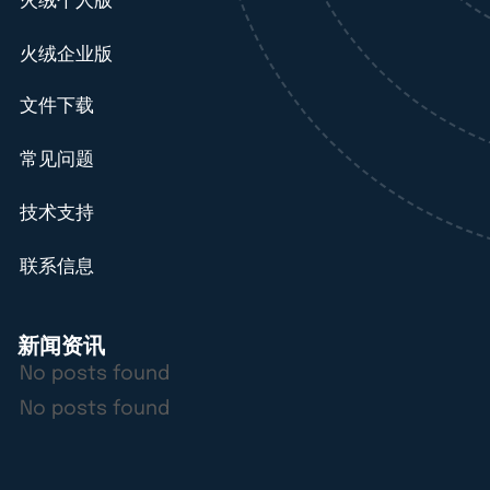
火绒个人版
火绒企业版
文件下载
常见问题
技术支持
联系信息
新闻资讯
No posts found
No posts found