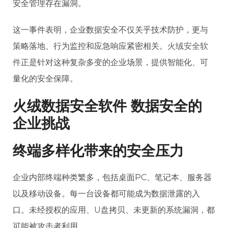
安全管理存在漏洞。
这一事件表明，企业数据安全不仅关乎技术防护，更与
策略落地、行为监控和应急响应紧密相关。
火绒安全软
件
正是针对这种复杂多变的企业场景，提供智能化、可
量化的安全保障。
火绒数据安全软件 数据安全的
企业挑战
终端多样化带来的安全压力
企业内部终端种类繁多，包括桌面PC、笔记本、服务器
以及移动设备。每一台设备都可能成为数据泄露的入
口。未经授权的应用、
U盘
拷贝、未更新的系统漏洞，都
可能被攻击者利用。