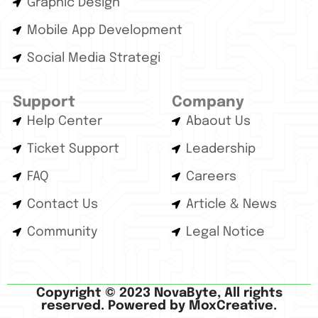
Graphic Design
Mobile App Development
Social Media Strategi
Support
Company
Help Center
Abaout Us
Ticket Support
Leadership
FAQ
Careers
Contact Us
Article & News
Community
Legal Notice
Copyright © 2023 NovaByte, All rights
reserved. Powered by MoxCreative.