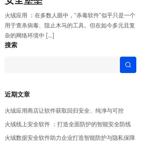
安全堡垒
火绒应用 ：在多数人眼中，“杀毒软件”似乎只是一个
用于查杀病毒、阻止木马的工具。但在如今多元且复
杂的网络环境中 […]
搜索
近期文章
火绒应用商店让软件获取回归安全、纯净与可控
火绒线上安全软件 ：打造全面防护的智能安全防线
火绒数据安全软件助力企业打造智能防护与隐私保障