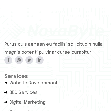
Purus quis aenean eu facilisi sollicitudin nulla
magnis potenti pulvinar curae curabitur
Services
Website Development
SEO Services
Digital Marketing