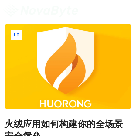
HR
火绒应用如何构建你的全场景