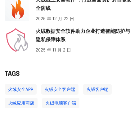
火绒线上安全软件 ：打造全面防护的智能安
全防线
2025 年 12 月 22 日
火绒数据安全软件助力企业打造智能防护与
隐私保障体系
2025 年 11 月 2 日
TAGS
火绒安全APP
火绒安全客户端
火绒客户端
火绒应用商店
火绒电脑客户端