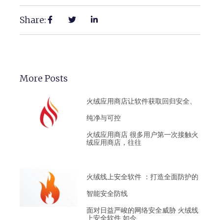
Share:
More Posts
火绒应用商店让软件获取回归安全、
纯净与可控
火绒应用商店 很多用户第一次接触火
绒应用商店，往往
火绒线上安全软件 ：打造全面防护的
智能安全防线
面对日益严峻的网络安全威胁 火绒线
上安全软件 如今