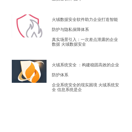
火绒数据安全软件助力企业打造智能
防护与隐私保障体系
真实场景引入：一次差点泄露的企业
数据 火绒数据安全
火绒系统安全 ：构建稳固高效的企业
防护体系
企业系统安全的现实困境 火绒系统安
全 信息系统是企