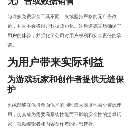
无广告或数据销售
与许多免费安全工具不同，火绒坚持严格的无广告政
策，并且不会将用户数据货币化。这种道德立场确保了
用户的体验，并强化了公司对用户权利和安全责任的承
诺。
为用户带来实际利益
为游戏玩家和创作者提供无缝保
护
火绒能够在保持全面保护的同时最大限度地减少资源使
用，使其成为需要高系统性能而不影响安全性的游戏玩
家、视频编辑者和内容创作者的理想选择。