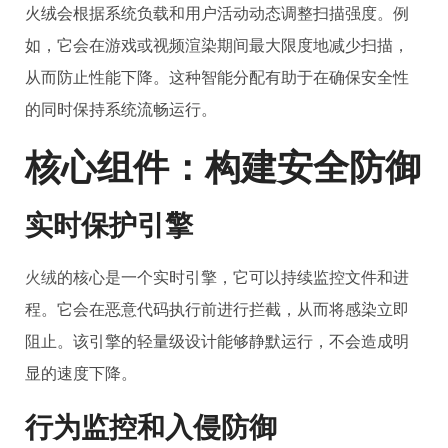
火绒会根据系统负载和用户活动动态调整扫描强度。例
如，它会在游戏或视频渲染期间最大限度地减少扫描，
从而防止性能下降。这种智能分配有助于在确保安全性
的同时保持系统流畅运行。
核心组件：构建安全防御
实时保护引擎
火绒
的核心是一个实时引擎，它可以持续监控文件和进
程。它会在恶意代码执行前进行拦截，从而将感染立即
阻止。该引擎的轻量级设计能够静默运行，不会造成明
显的速度下降。
行为监控和入侵防御