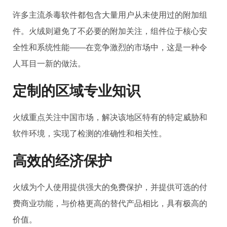
许多主流杀毒软件都包含大量用户从未使用过的附加组
件。火绒则避免了不必要的附加关注，组件位于核心安
全性和系统性能——在竞争激烈的市场中，这是一种令
人耳目一新的做法。
定制的区域专业知识
火绒重点关注中国市场，解决该地区特有的特定威胁和
软件环境，实现了检测的准确性和相关性。
高效的经济保护
火绒为个人使用提供强大的免费保护，并提供可选的付
费商业功能，与价格更高的替代产品相比，具有极高的
价值。