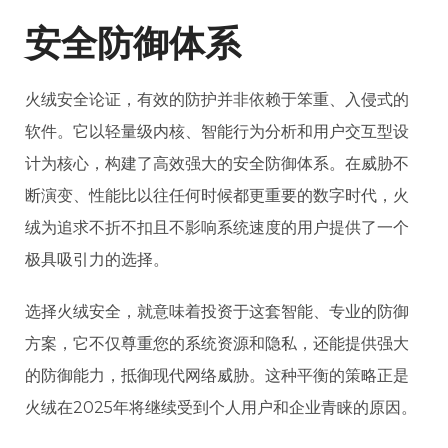
安全防御体系
火绒安全论证，有效的防护并非依赖于笨重、入侵式的
软件。它以轻量级内核、智能行为分析和用户交互型设
计为核心，构建了高效强大的安全防御体系。在威胁不
断演变、性能比以往任何时候都更重要的数字时代，火
绒为追求不折不扣且不影响系统速度的用户提供了一个
极具吸引力的选择。
选择火绒安全，就意味着投资于这套智能、专业的防御
方案，它不仅尊重您的系统资源和隐私，还能提供强大
的防御能力，抵御现代网络威胁。这种平衡的策略正是
火绒在2025年将继续受到个人用户和企业青睐的原因。