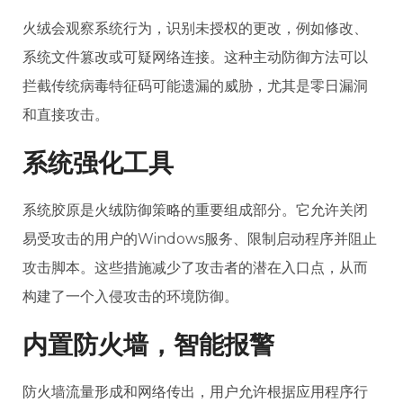
火绒会观察系统行为，识别未授权的更改，例如修改、
系统文件篡改或可疑网络连接。这种主动防御方法可以
拦截传统病毒特征码可能遗漏的威胁，尤其是零日漏洞
和直接攻击。
系统强化工具
系统胶原是火绒防御策略的重要组成部分。它允许关闭
易受攻击的用户的
Windows
服务、限制启动程序并阻止
攻击脚本。这些措施减少了攻击者的潜在入口点，从而
构建了一个入侵攻击的环境防御。
内置防火墙，智能报警
防火墙流量形成和网络传出，用户允许根据应用程序行