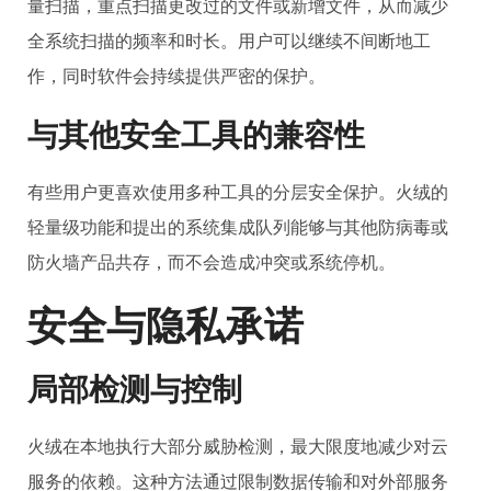
量扫描，重点扫描更改过的文件或新增文件，从而减少
全系统扫描的频率和时长。用户可以继续不间断地工
作，同时软件会持续提供严密的保护。
与其他安全工具的兼容性
有些用户更喜欢使用多种工具的分层安全保护。火绒的
轻量级功能和提出的系统集成队列能够与其他防病毒或
防火墙产品共存，而不会造成冲突或系统停机。
安全与隐私承诺
局部检测与控制
火绒在本地执行大部分威胁检测，最大限度地减少对云
服务的依赖。这种方法通过限制数据传输和对外部服务