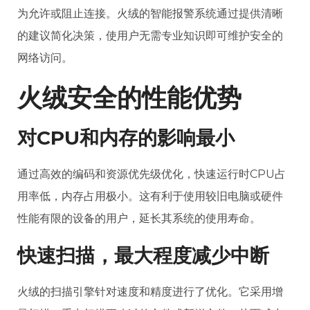
为允许或阻止连接。火绒的智能报警系统通过提供清晰
的建议简化决策，使用户无需专业知识即可维护安全的
网络访问。
火绒安全的性能优势
对CPU和内存的影响最小
通过高效的编码和资源优先级优化，快速运行时CPU占
用率低，内存占用极小。这有利于使用较旧电脑或硬件
性能有限的设备的用户，延长其系统的使用寿命。
快速扫描，最大程度减少中断
火绒的扫描引擎针对速度和精度进行了优化。它采用增