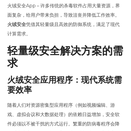
火绒安全App – 许多传统的杀毒软件占用大量资源，界
面复杂，给用户带来负担，导致沮丧并降低工作效率。
火绒安全
凭借其轻量级且高效的防御系统，满足了现代
计算需求。
轻量级安全解决方案的需
求
火绒安全应用程序：现代系统需
要效率
随着人们对资源密集型应用程序（例如视频编辑、游
戏、虚拟会议和大数据处理）的依赖日益增加，安全软
件必须以不被干扰的方式运行。繁重的防病毒程序会降