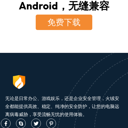
Android，无缝兼容
免费下载
无论是日常办公、游戏娱乐，还是企业安全管理，火绒安
全都能提供高效、稳定、纯净的安全防护，让您的电脑远
离病毒威胁，享受流畅无忧的使用体验。