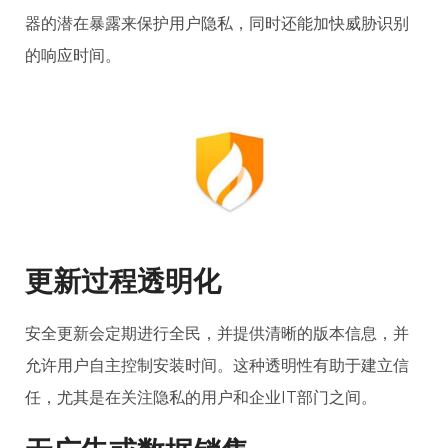
器的潜在暴露来保护用户隐私，同时还能加快威胁识别
的响应时间。
更新过程透明化
安全更新会定期进行全民，并提供清晰的版本信息，并
允许用户自主控制安装时间。这种透明性有助于建立信
任，尤其是在关注隐私的用户和企业IT部门之间。