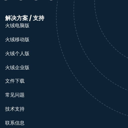
解决方案 / 支持
火绒电脑版
火绒移动版
火绒个人版
火绒企业版
文件下载
常见问题
技术支持
联系信息