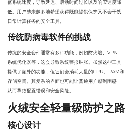
低系统速度，导致延迟、启动时间过长以及响应速度降
低。用户越来越多地希望获得既能提供保护又不会干扰
日常计算任务的安全工具。
传统防病毒软件的挑战
传统的安全套件通常有多种功能，例如防火墙、VPN、
系统优化器等，这会导致系统警报肿胀。虽然这些工具
提供了额外的功能，但它们会消耗大量的CPU、RAM和
存储空间。其复杂的界面也可能让普通用户感到困惑，
从而导致配置错误和安全风险。
火绒安全轻量级防护之路
核心设计