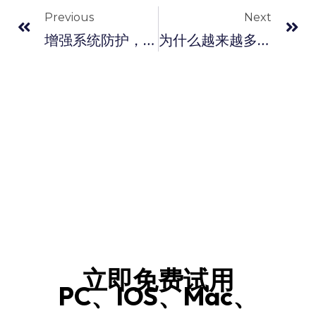
Previous
Next
增强系统防护，从选择火绒安全软件开始
为什么越来越多用户选择火绒安全客户端保护电脑？
立即免费试用
PC、IOS、Mac、