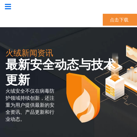
点击下载
火绒新闻资讯
最新安全动态与技术
更新
火绒安全不仅在病毒防
护领域持续创新，还注
重为用户提供最新的安
全资讯、产品更新和行
业动态。