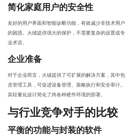
简化家庭用户的安全性
友好的用户界面和智能诊断功能，有效减少非技术用户
的困惑。火绒提供强大的保护，不需要复杂的设置或专
业术语。
企业准备
对于企业而言，火绒提供了可扩展的解决方案，其中包
含管理工具，可促进设备管理、策略执行和安全审计。
其轻量化设计简化了跨各种硬件环境的部署。
与行业竞争对手的比较
平衡的功能与封装的软件