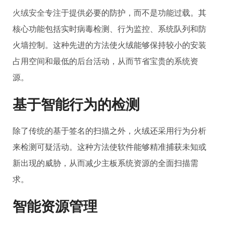
火绒安全
专注于提供必要的防护，而不是功能过载。其
核心功能包括实时病毒检测、行为监控、系统队列和防
火墙控制。这种先进的方法使火绒能够保持较小的安装
占用空间和最低的后台活动，从而节省宝贵的系统资
源。
基于智能行为的检测
除了传统的基于签名的扫描之外，火绒还采用行为分析
来检测可疑活动。这种方法使软件能够精准捕获未知或
新出现的威胁，从而减少主板系统资源的全面扫描需
求。
智能资源管理