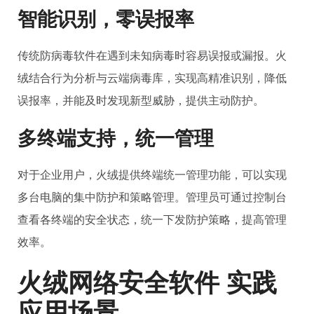
智能识别，零误报率
传统防病毒软件在遇到未知病毒时容易误报或漏报。火
绒结合行为分析与云端病毒库，实现高精准识别，降低
误报率，并能及时发现新型威胁，提供主动防护。
多终端支持，统一管理
对于企业用户，火绒提供终端统一管理功能，可以实现
多台电脑的集中防护和策略管理。管理员可通过控制台
查看各终端的安全状态，统一下发防护策略，提高管理
效率。
火绒网络安全软件 实践
应用场景