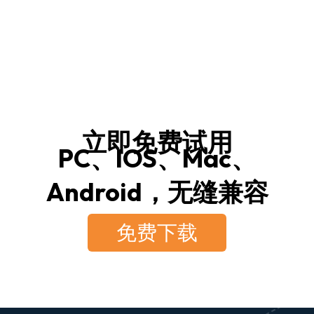
立即免费试用
PC、IOS、Mac、
Android，无缝兼容
免费下载