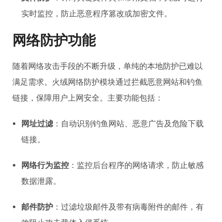
实时监控，防止恶意程序篡改或加密文件。
网络防护功能
随着网络攻击手段的不断升级，单纯的本地防护已难以
满足需求。火绒网络防护模块通过拦截恶意网站和钓鱼
链接，保障用户上网安全。主要功能包括：
网址过滤
：自动识别钓鱼网站、恶意广告及危险下载
链接。
网络行为监控
：监控后台程序的网络请求，防止敏感
数据泄露。
邮件防护
：过滤垃圾邮件及带有病毒附件的邮件，有