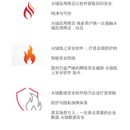
火绒应用商店让软件获取回归安全、
纯净与可控
火绒应用商店 很多用户第一次接触火
绒应用商店，往往
火绒线上安全软件 ：打造全面防护的
智能安全防线
面对日益严峻的网络安全威胁 火绒线
上安全软件 如今
火绒数据安全软件助力企业打造智能
防护与隐私保障体系
真实场景引入：一次差点泄露的企业
数据 火绒数据安全