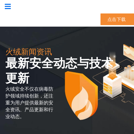
点击下载
火绒新闻资讯
最新安全动态与技术
更新
火绒安全不仅在病毒防
护领域持续创新，还注
重为用户提供最新的安
全资讯、产品更新和行
业动态。