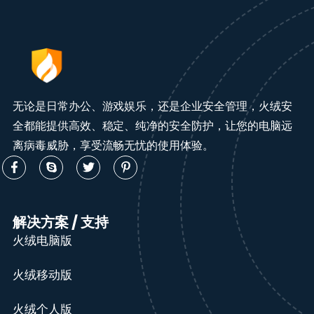
无论是日常办公、游戏娱乐，还是企业安全管理，火绒安
全都能提供高效、稳定、纯净的安全防护，让您的电脑远
离病毒威胁，享受流畅无忧的使用体验。
解决方案 / 支持
火绒电脑版
火绒移动版
火绒个人版