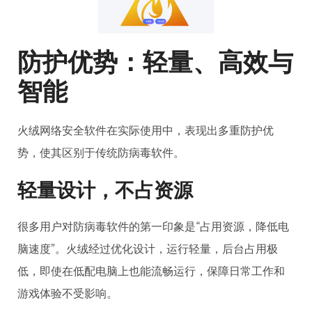
防护优势：轻量、高效与
智能
火绒网络安全软件在实际使用中，表现出多重防护优
势，使其区别于传统防病毒软件。
轻量设计，不占资源
很多用户对防病毒软件的第一印象是“占用资源，降低电
脑速度”。火绒经过优化设计，运行轻量，后台占用极
低，即使在低配电脑上也能流畅运行，保障日常工作和
游戏体验不受影响。