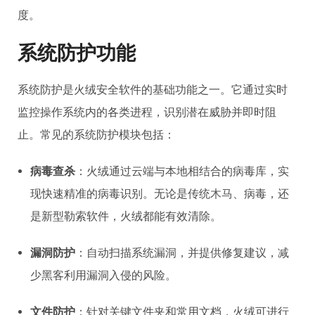
度。
系统防护功能
系统防护是火绒安全软件的基础功能之一。它通过实时
监控操作系统内的各类进程，识别潜在威胁并即时阻
止。常见的系统防护模块包括：
病毒查杀
：火绒通过云端与本地相结合的病毒库，实
现快速精准的病毒识别。无论是传统
木马
、病毒，还
是新型勒索软件，火绒都能有效清除。
漏洞防护
：自动扫描系统漏洞，并提供修复建议，减
少黑客利用漏洞入侵的风险。
文件防护
：针对关键文件夹和常用文档，火绒可进行