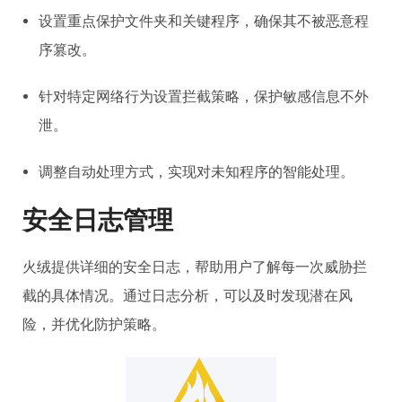
设置重点保护文件夹和关键程序，确保其不被恶意程
序篡改。
针对特定网络行为设置拦截策略，保护敏感信息不外
泄。
调整自动处理方式，实现对未知程序的智能处理。
安全日志管理
火绒提供详细的安全日志，帮助用户了解每一次威胁拦
截的具体情况。通过日志分析，可以及时发现潜在风
险，并优化防护策略。