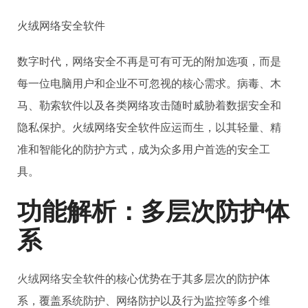
火绒网络安全软件
数字时代，网络安全不再是可有可无的附加选项，而是
每一位电脑用户和企业不可忽视的核心需求。病毒、木
马、勒索软件以及各类网络攻击随时威胁着数据安全和
隐私保护。火绒网络安全软件应运而生，以其轻量、精
准和智能化的防护方式，成为众多用户首选的安全工
具。
功能解析：多层次防护体
系
火绒网络安全
软件的核心优势在于其多层次的防护体
系，覆盖系统防护、网络防护以及行为监控等多个维