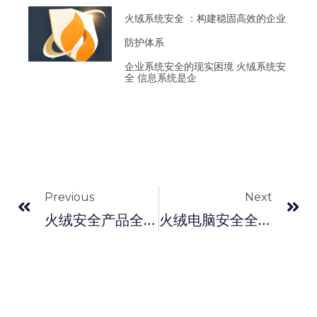
火绒系统安全 ：构建稳固高效的企业
防护体系
企业系统安全的现实困境 火绒系统安
全 信息系统是企
Previous
Next
火绒安全产品全面解析保障数字世界的多重防护体系
火绒电脑安全全景解析 构建稳定高效的防护体系