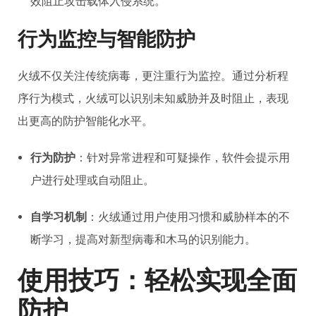
效阻止攻击载体入侵系统。
行为监控与智能防护
火绒不仅关注传统病毒，更注重行为监控。通过分析程
序行为模式，火绒可以识别未知威胁并及时阻止，表现
出更高的防护智能化水平。
行为防护
：针对异常进程和可疑操作，软件会提示用
户进行处理或自动阻止。
自学习机制
：火绒通过用户使用习惯和威胁样本的不
断学习，提高对新型病毒和木马的识别能力。
使用技巧：轻松实现全面
防护