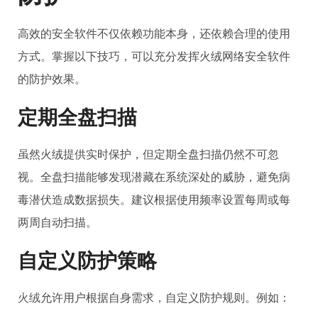
高效的安全软件不仅依赖功能本身，还依赖合理的使用
方式。掌握以下技巧，可以充分发挥火绒网络安全软件
的防护效果。
定期全盘扫描
虽然火绒提供实时保护，但定期全盘扫描仍然不可忽
视。全盘扫描能够发现潜藏在系统深处的威胁，避免病
毒潜伏造成数据损失。建议根据使用频率设置每周或每
两周自动扫描。
自定义防护策略
火绒
允许用户根据自身需求，自定义防护规则。例如：