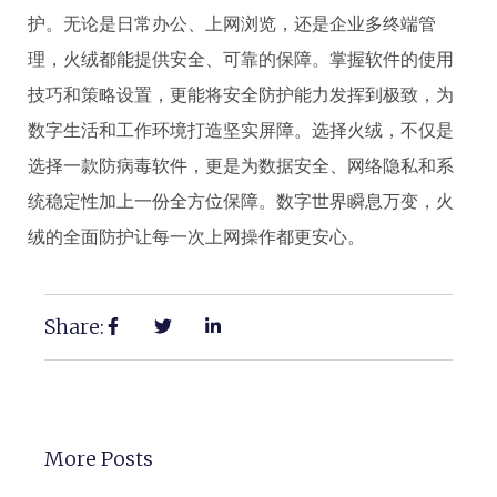
护。无论是日常办公、上网浏览，还是企业多终端管
理，火绒都能提供安全、可靠的保障。掌握软件的使用
技巧和策略设置，更能将安全防护能力发挥到极致，为
数字生活和工作环境打造坚实屏障。选择火绒，不仅是
选择一款防病毒软件，更是为数据安全、网络隐私和系
统稳定性加上一份全方位保障。数字世界瞬息万变，火
绒的全面防护让每一次上网操作都更安心。
Share:
More Posts