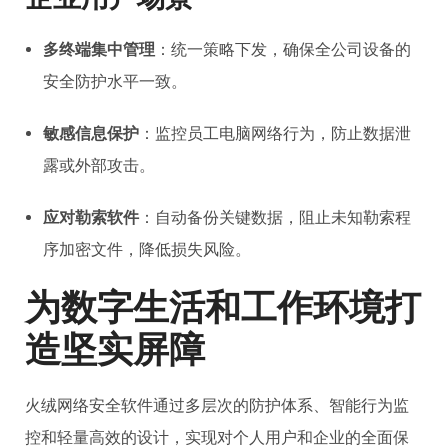
多终端集中管理
：统一策略下发，确保全公司设备的
安全防护水平一致。
敏感信息保护
：监控员工电脑网络行为，防止数据泄
露或外部攻击。
应对勒索软件
：自动备份关键数据，阻止未知勒索程
序加密文件，降低损失风险。
为数字生活和工作环境打
造坚实屏障
火绒网络安全软件通过多层次的防护体系、智能行为监
控和轻量高效的设计，实现对个人用户和企业的全面保