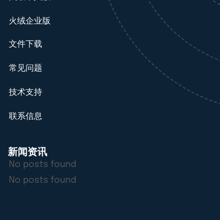
火绒企业版
文件下载
常见问题
技术支持
联系信息
新闻资讯
No posts found
No posts found