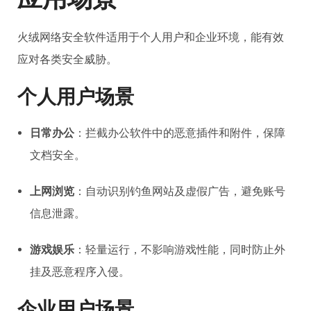
火绒网络安全软件适用于个人用户和企业环境，能有效
应对各类安全威胁。
个人用户场景
日常办公
：拦截办公软件中的恶意插件和附件，保障
文档安全。
上网浏览
：自动识别钓鱼网站及虚假广告，避免账号
信息泄露。
游戏娱乐
：轻量运行，不影响游戏性能，同时防止外
挂及恶意程序入侵。
企业用户场景